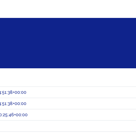
:51:38+00:00
:51:38+00:00
0:25:46+00:00