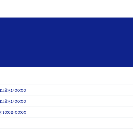
:48:51+00:00
:48:51+00:00
:10:02+00:00