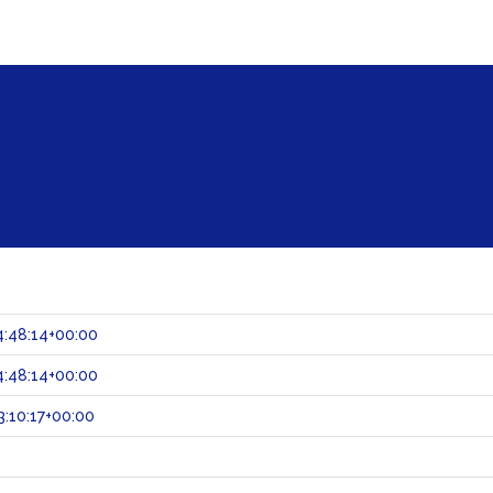
:48:14+00:00
:48:14+00:00
:10:17+00:00