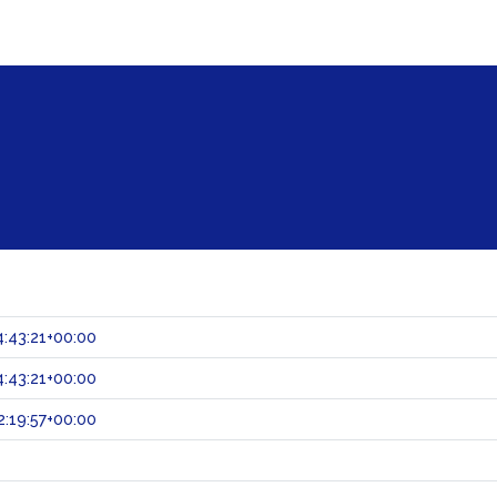
:43:21+00:00
:43:21+00:00
:19:57+00:00