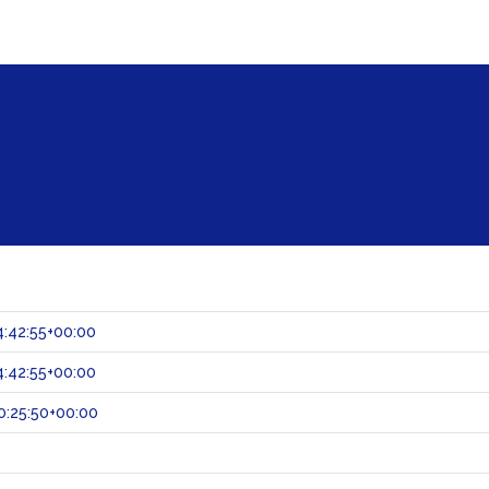
:42:55+00:00
:42:55+00:00
:25:50+00:00