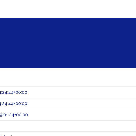
:24:44+00:00
:24:44+00:00
9:01:24+00:00