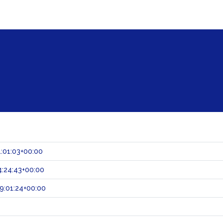
:01:03+00:00
:24:43+00:00
9:01:24+00:00