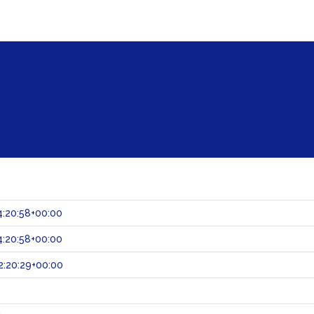
:20:58+00:00
:20:58+00:00
:20:29+00:00