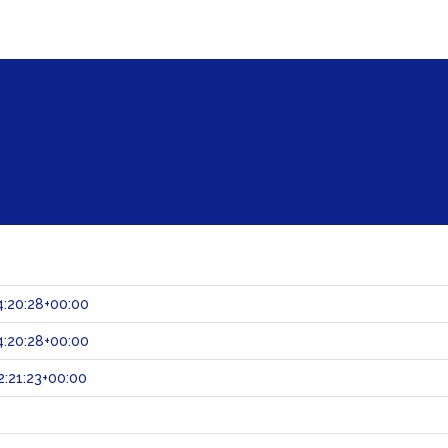
:20:28+00:00
:20:28+00:00
:21:23+00:00