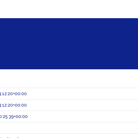
:12:20+00:00
:12:20+00:00
:25:39+00:00