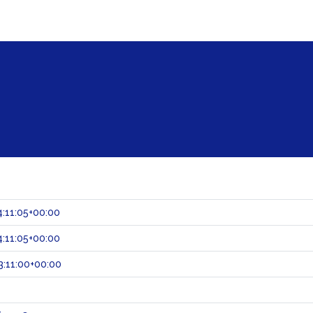
:11:05+00:00
:11:05+00:00
:11:00+00:00