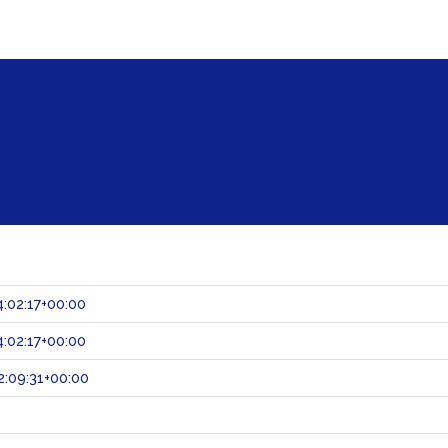
:02:17+00:00
:02:17+00:00
:09:31+00:00