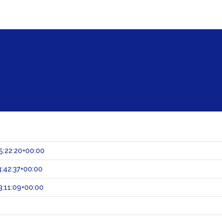
:22:20+00:00
:42:37+00:00
:11:09+00:00