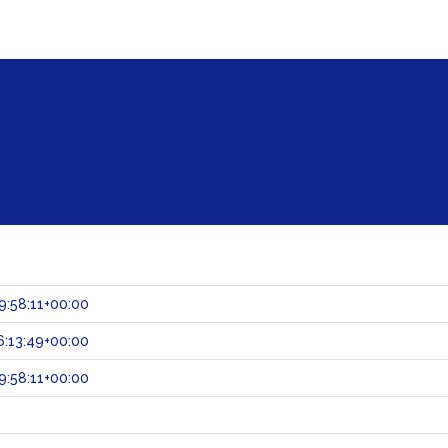
:58:11+00:00
:13:49+00:00
:58:11+00:00