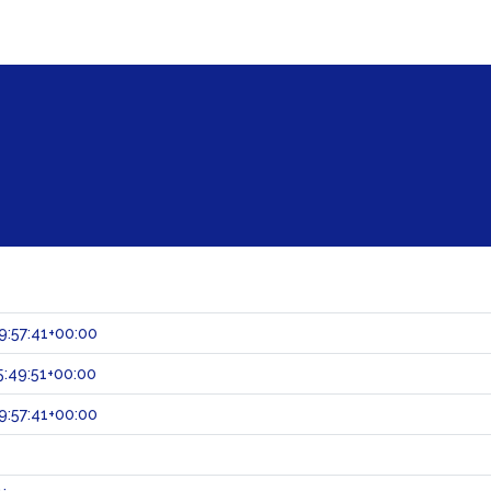
:57:41+00:00
:49:51+00:00
:57:41+00:00