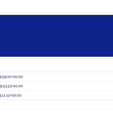
4:59:02+00:00
9:53:53+00:00
:11:12+00:00